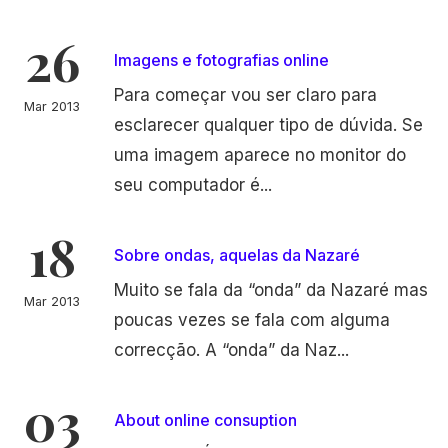
26
Imagens e fotografias online
Para começar vou ser claro para
Mar 2013
esclarecer qualquer tipo de dúvida. Se
uma imagem aparece no monitor do
seu computador é...
18
Sobre ondas, aquelas da Nazaré
Muito se fala da “onda” da Nazaré mas
Mar 2013
poucas vezes se fala com alguma
correcção. A “onda” da Naz...
03
About online consuption