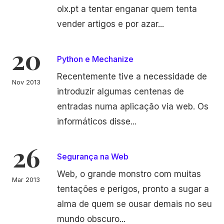
olx.pt a tentar enganar quem tenta
vender artigos e por azar...
20
Python e Mechanize
Recentemente tive a necessidade de
Nov 2013
introduzir algumas centenas de
entradas numa aplicação via web. Os
informáticos disse...
26
Segurança na Web
Web, o grande monstro com muitas
Mar 2013
tentações e perigos, pronto a sugar a
alma de quem se ousar demais no seu
mundo obscuro...