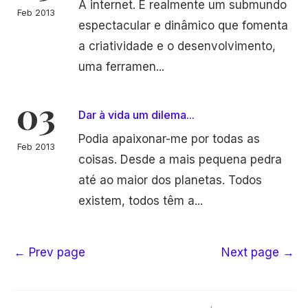
A internet. É realmente um submundo
Feb 2013
espectacular e dinâmico que fomenta
a criatividade e o desenvolvimento,
uma ferramen...
03
Dar à vida um dilema...
Podia apaixonar-me por todas as
Feb 2013
coisas. Desde a mais pequena pedra
até ao maior dos planetas. Todos
existem, todos têm a...
← Prev page
Next page →