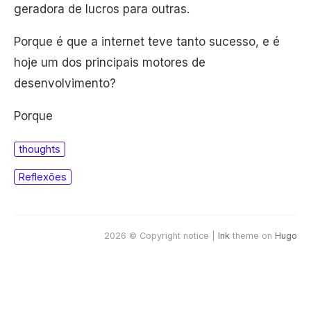
geradora de lucros para outras.
Porque é que a internet teve tanto sucesso, e é
hoje um dos principais motores de
desenvolvimento?
Porque
thoughts
Reflexões
2026 © Copyright notice |
Ink
theme on
Hugo