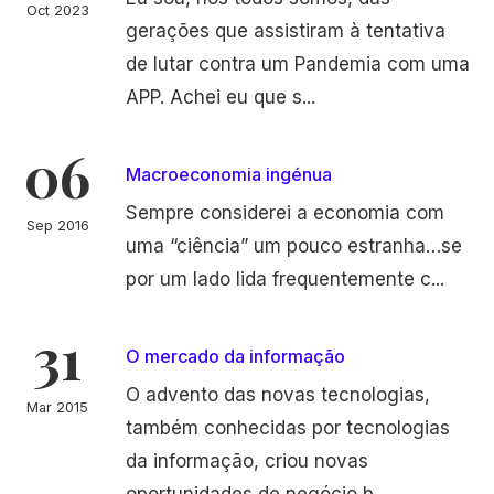
Oct 2023
gerações que assistiram à tentativa
de lutar contra um Pandemia com uma
APP. Achei eu que s...
06
Macroeconomia ingénua
Sempre considerei a economia com
Sep 2016
uma “ciência” um pouco estranha…se
por um lado lida frequentemente c...
31
O mercado da informação
O advento das novas tecnologias,
Mar 2015
também conhecidas por tecnologias
da informação, criou novas